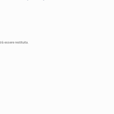
rà essere restituita.