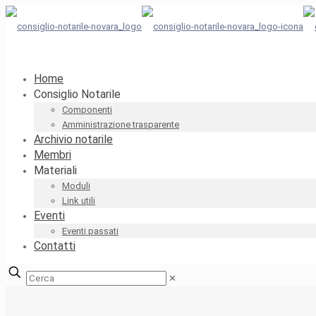
Home
Consiglio Notarile
Componenti
Amministrazione trasparente
Archivio notarile
Membri
Materiali
Moduli
Link utili
Eventi
Eventi passati
Contatti
✕