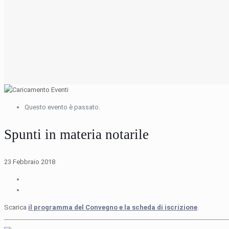
Questo evento è passato.
Spunti in materia notarile
23 Febbraio 2018
Scarica
il programma del Convegno e la scheda di iscrizione
.