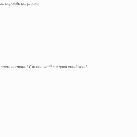
ul deposito del prezzo.
ssere compiuti? E in che limiti e a quali condizioni?