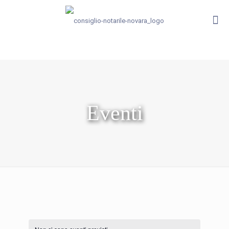
Eventi