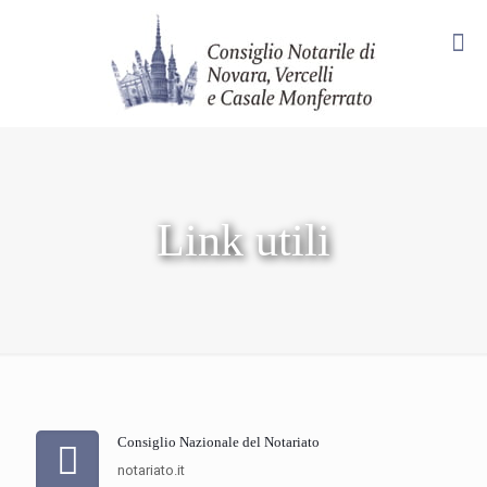
Link utili
Consiglio Nazionale del Notariato
notariato.it