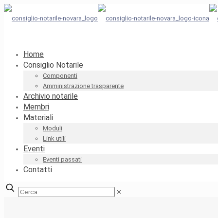
Home
Consiglio Notarile
Componenti
Amministrazione trasparente
Archivio notarile
Membri
Materiali
Moduli
Link utili
Eventi
Eventi passati
Contatti
✕