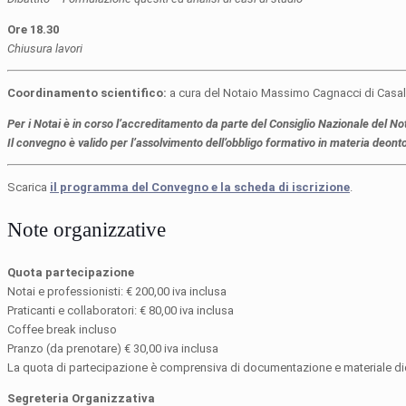
Ore 18.30
Chiusura lavori
Coordinamento scientifico:
a cura del Notaio Massimo Cagnacci di Casal
Per i Notai è in corso l’accreditamento da parte del Consiglio Nazionale del No
Il convegno è valido per l’assolvimento dell’obbligo formativo in materia deont
Scarica
il programma del Convegno e la scheda di iscrizione
.
Note organizzative
Quota partecipazione
Notai e professionisti: € 200,00 iva inclusa
Praticanti e collaboratori: € 80,00 iva inclusa
Coffee break incluso
Pranzo (da prenotare) € 30,00 iva inclusa
La quota di partecipazione è comprensiva di documentazione e materiale di
Segreteria Organizzativa