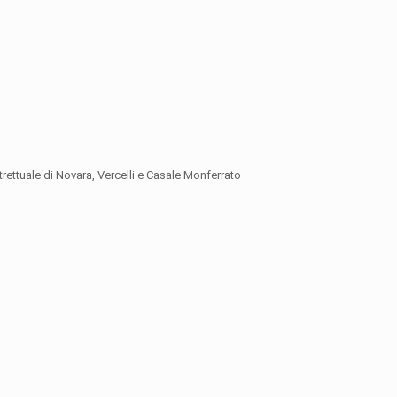
rettuale di Novara, Vercelli e Casale Monferrato