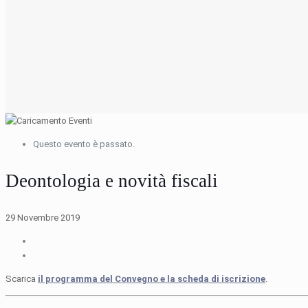
Questo evento è passato.
Deontologia e novità fiscali
29 Novembre 2019
Scarica
il programma del Convegno e la scheda di iscrizione
.