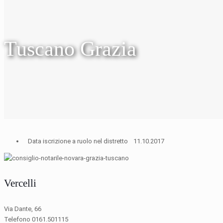
Tuscano Grazia
Data iscrizione a ruolo nel distretto
11.10.2017
Vercelli
Via Dante, 66
Telefono 0161.501115