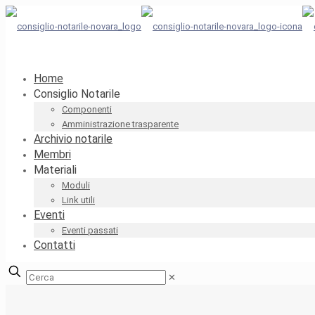
Home
Consiglio Notarile
Componenti
Amministrazione trasparente
Archivio notarile
Membri
Materiali
Moduli
Link utili
Eventi
Eventi passati
Contatti
✕