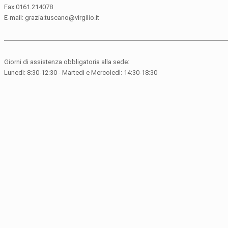
Fax 0161.214078
E-mail: grazia.tuscano@virgilio.it
Giorni di assistenza obbligatoria alla sede:
Lunedì: 8:30-12:30 - Martedì e Mercoledì: 14:30-18:30