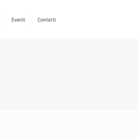
Eventi
Contatti