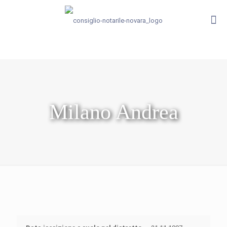
Milano Andrea