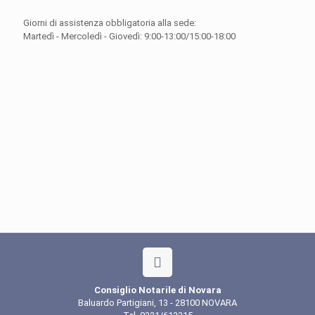
Giorni di assistenza obbligatoria alla sede:
Martedì - Mercoledì - Giovedì: 9:00-13:00/15:00-18:00
Consiglio Notarile di Novara
Baluardo Partigiani, 13 - 28100 NOVARA